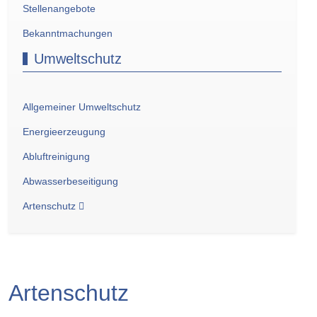
Stellenangebote
Bekanntmachungen
Umweltschutz
Allgemeiner Umweltschutz
Energieerzeugung
Abluftreinigung
Abwasserbeseitigung
Artenschutz
Artenschutz