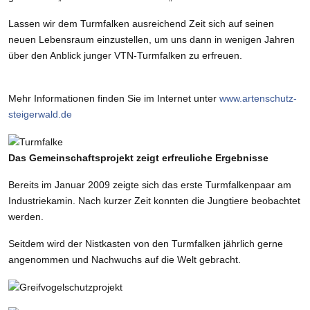
Lassen wir dem Turmfalken ausreichend Zeit sich auf seinen
neuen Lebensraum einzustellen, um uns dann in wenigen Jahren
über den Anblick junger VTN-Turmfalken zu erfreuen.
Mehr Informationen finden Sie im Internet unter
www.artenschutz-
steigerwald.de
Das Gemeinschaftsprojekt zeigt erfreuliche Ergebnisse
Bereits im Januar 2009 zeigte sich das erste Turmfalkenpaar am
Industriekamin. Nach kurzer Zeit konnten die Jungtiere beobachtet
werden.
Seitdem wird der Nistkasten von den Turmfalken jährlich gerne
angenommen und Nachwuchs auf die Welt gebracht.