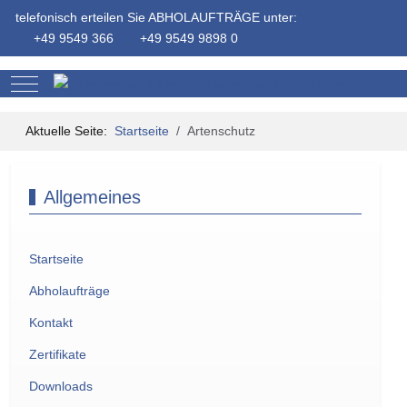
telefonisch erteilen Sie ABHOLAUFTRÄGE unter:
+49 9549 366
+49 9549 9898 0
Mobile Menu Toggle
Aktuelle Seite:
Startseite
Artenschutz
Allgemeines
Startseite
Abholaufträge
Kontakt
Zertifikate
Downloads